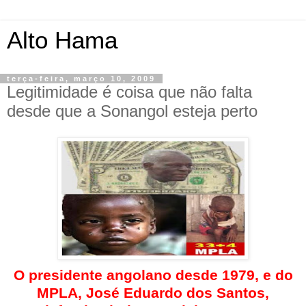
Alto Hama
terça-feira, março 10, 2009
Legitimidade é coisa que não falta
desde que a Sonangol esteja perto
O presidente angolano desde 1979, e do
MPLA, José Eduardo dos Santos,