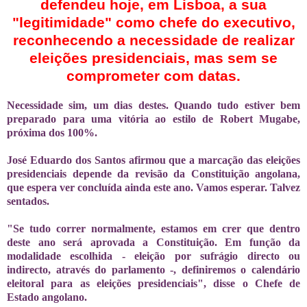
defendeu hoje, em Lisboa, a sua
"legitimidade" como chefe do executivo,
reconhecendo a necessidade de realizar
eleições presidenciais, mas sem se
comprometer com datas.
Necessidade sim, um dias destes. Quando tudo estiver bem
preparado para uma vitória ao estilo de Robert Mugabe,
próxima dos 100%.
José Eduardo dos Santos afirmou que a marcação das eleições
presidenciais depende da revisão da Constituição angolana,
que espera ver concluída ainda este ano. Vamos esperar. Talvez
sentados.
"Se tudo correr normalmente, estamos em crer que dentro
deste ano será aprovada a Constituição. Em função da
modalidade escolhida - eleição por sufrágio directo ou
indirecto, através do parlamento -, definiremos o calendário
eleitoral para as eleições presidenciais", disse o Chefe de
Estado angolano.